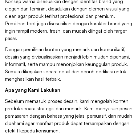
Konsep warna disesuaikan dengan identitas brand yang
elegan dan feminin, dipadukan dengan elemen visual yang
clean agar produk terlihat profesional dan premium.
Pemilihan font juga disesuaikan dengan karakter brand yang
ingin tampil modern, fresh, dan mudah diingat oleh target
pasar.
Dengan pemilihan konten yang menarik dan komunikatif,
desain yang divisualisasikan menjadi lebih mudah dipahami,
informatif, serta mampu menonjolkan keunggulan produk.
Semua dikerjakan secara detail dan penuh dedikasi untuk
menghasilkan hasil terbaik.
Apa yang Kami Lakukan
Sebelum memasuki proses desain, kami mengolah konten
produk secara strategis dan menarik. Kami menyusun pesan
pemasaran dengan bahasa yang jelas, persuasif, dan mudah
dipahami agar manfaat produk dapat tersampaikan dengan
efektif kepada konsumen.