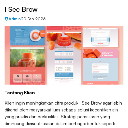
I See Brow
Admin
20 Feb 2026
Tentang Klien
Klien ingin meningkatkan citra produk I See Brow agar lebih
dikenal oleh masyarakat luas sebagai solusi kecantikan alis
yang praktis dan berkualitas. Strategi pemasaran yang
dirancang divisualisasikan dalam berbagai bentuk seperti