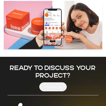
Ready to discuss your
project?
Contact Us