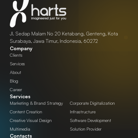
Jl. Sedap Malam No 20 Ketabang, Genteng, Kota
Surabaya, Jawa Timur, Indonesia, 60272
Company
Clients
Services
About
Blog
Career
Services
Marketing & Brand Strategy
Corporate Digitalization
Content Creation
Infrastructure
Creative Visual Design
Software Development
Multimedia
Solution Provider
Contacts