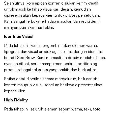
Selanjutnya, konsep dan konten diajukan ke tim kreatif
untuk masuk ke tahap visualisasi desain, kemudian
dipresentasikan kepada klien untuk proses persetujuan.
Kami sangat terbuka terhadap masukan dan revisi demi
menyempurnakan hasil akhir.
Identitas Visual
Pada tahap ini, kami mengombinasikan elemen warna,
tipografi, dan visual produk agar selaras dengan identitas
brand I See Brow. Kami memastikan desain mudah dibaca,
nyaman dilihat, serta mampu memperkuat positioning
produk sebagai solusi alis yang praktis dan berkualitas.
Setiap detail diperiksa secara menyeluruh, baik dari sisi
konten maupun visual, sebelum hasilnya dipresentasikan
kepada klien.
High Fidelity
Pada tahap ini, seluruh elemen seperti warna, teks, foto