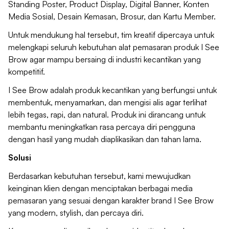
Standing Poster, Product Display, Digital Banner, Konten
Media Sosial, Desain Kemasan, Brosur, dan Kartu Member.
Untuk mendukung hal tersebut, tim kreatif dipercaya untuk
melengkapi seluruh kebutuhan alat pemasaran produk I See
Brow agar mampu bersaing di industri kecantikan yang
kompetitif.
I See Brow adalah produk kecantikan yang berfungsi untuk
membentuk, menyamarkan, dan mengisi alis agar terlihat
lebih tegas, rapi, dan natural. Produk ini dirancang untuk
membantu meningkatkan rasa percaya diri pengguna
dengan hasil yang mudah diaplikasikan dan tahan lama.
Solusi
Berdasarkan kebutuhan tersebut, kami mewujudkan
keinginan klien dengan menciptakan berbagai media
pemasaran yang sesuai dengan karakter brand I See Brow
yang modern, stylish, dan percaya diri.