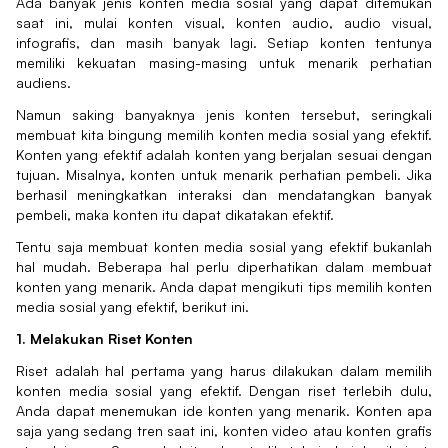
Ada banyak jenis konten media sosial yang dapat ditemukan
saat ini, mulai konten visual, konten audio, audio visual,
infografis, dan masih banyak lagi. Setiap konten tentunya
memiliki kekuatan masing-masing untuk menarik perhatian
audiens.
Namun saking banyaknya jenis konten tersebut, seringkali
membuat kita bingung memilih konten media sosial yang efektif.
Konten yang efektif adalah konten yang berjalan sesuai dengan
tujuan. Misalnya, konten untuk menarik perhatian pembeli. Jika
berhasil meningkatkan interaksi dan mendatangkan banyak
pembeli, maka konten itu dapat dikatakan efektif.
Tentu saja membuat konten media sosial yang efektif bukanlah
hal mudah. Beberapa hal perlu diperhatikan dalam membuat
konten yang menarik. Anda dapat mengikuti tips memilih konten
media sosial yang efektif, berikut ini.
1. Melakukan Riset Konten
Riset adalah hal pertama yang harus dilakukan dalam memilih
konten media sosial yang efektif. Dengan riset terlebih dulu,
Anda dapat menemukan ide konten yang menarik. Konten apa
saja yang sedang tren saat ini, konten video atau konten grafis