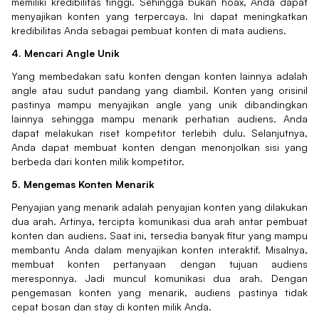
memiliki kredibilitas tinggi. Sehingga bukan hoax, Anda dapat
menyajikan konten yang terpercaya. Ini dapat meningkatkan
kredibilitas Anda sebagai pembuat konten di mata audiens.
4. Mencari Angle Unik
Yang membedakan satu konten dengan konten lainnya adalah
angle atau sudut pandang yang diambil. Konten yang orisinil
pastinya mampu menyajikan angle yang unik dibandingkan
lainnya sehingga mampu menarik perhatian audiens. Anda
dapat melakukan riset kompetitor terlebih dulu. Selanjutnya,
Anda dapat membuat konten dengan menonjolkan sisi yang
berbeda dari konten milik kompetitor.
5. Mengemas Konten Menarik
Penyajian yang menarik adalah penyajian konten yang dilakukan
dua arah. Artinya, tercipta komunikasi dua arah antar pembuat
konten dan audiens. Saat ini, tersedia banyak fitur yang mampu
membantu Anda dalam menyajikan konten interaktif. Misalnya,
membuat konten pertanyaan dengan tujuan audiens
meresponnya. Jadi muncul komunikasi dua arah. Dengan
pengemasan konten yang menarik, audiens pastinya tidak
cepat bosan dan stay di konten milik Anda.