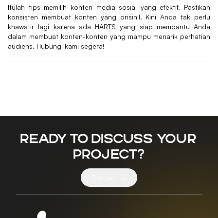
Itulah tips memilih konten media sosial yang efektif. Pastikan
konsisten membuat konten yang orisinil. Kini Anda tak perlu
khawatir lagi karena ada HARTS yang siap membantu Anda
dalam membuat konten-konten yang mampu menarik perhatian
audiens. Hubungi kami segera!
Ready to discuss your
project?
Contact Us