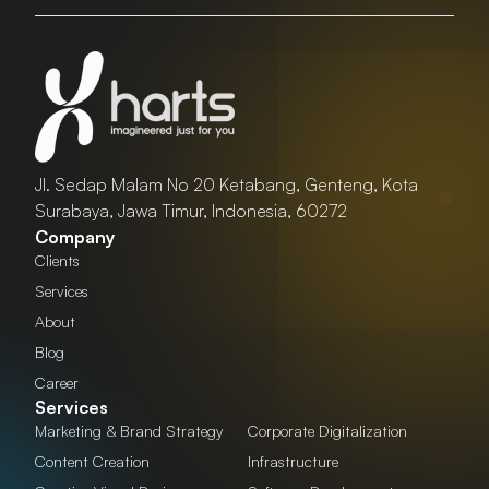
Jl. Sedap Malam No 20 Ketabang, Genteng, Kota
Surabaya, Jawa Timur, Indonesia, 60272
Company
Clients
Services
About
Blog
Career
Services
Marketing & Brand Strategy
Corporate Digitalization
Content Creation
Infrastructure