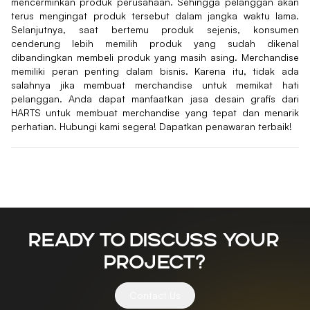
mencerminkan produk perusahaan. Sehingga pelanggan akan
terus mengingat produk tersebut dalam jangka waktu lama.
Selanjutnya, saat bertemu produk sejenis, konsumen
cenderung lebih memilih produk yang sudah dikenal
dibandingkan membeli produk yang masih asing. Merchandise
memiliki peran penting dalam bisnis. Karena itu, tidak ada
salahnya jika membuat merchandise untuk memikat hati
pelanggan. Anda dapat manfaatkan jasa desain grafis dari
HARTS untuk membuat merchandise yang tepat dan menarik
perhatian. Hubungi kami segera! Dapatkan penawaran terbaik!
Ready to discuss your
project?
Contact Us