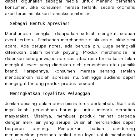
dapat digunakan sebagai media untuk menarik perhatian
konsumen. Jika konsumen merasa tertarik, secara otomatis
akan terus melakukan transaksi pembelian.
Merchandise seringkali didapatkan setelah mengikuti sebuah
event tertentu. Pemberian merchandise dilakukan di akhir sesi
acara. Ada berupa notes, ada berupa pin. Juga seringkali
ditemukan dalam bentuk payung. Produk merchandise ini
diberikan sebagai wujud apresiasi atau rasa terima kasih telah
mengikuti event yang diadakan oleh perusahaan atau pemilik
brand. Harapannya, konsumen merasa senang setelah
mendapatkan hadiah apresiasi itu. Sehingga audiens dapat
mengingat tentang produk-produk tersebut.
Jumlah pesaing dalam dunia bisnis terus bertambah. Jika tidak
ingin kalah, perusahaan harus jeli untuk menarik perhatian
masyarakat. Misalnya, membuat produk terlihat berbeda
dengan merk lain yang serupa. Di sinilah merchandise dapat
berperan penting. Pemberikan hadiah cenderung
menumbuhkan perasaan terikat atau loyal untuk memberikan