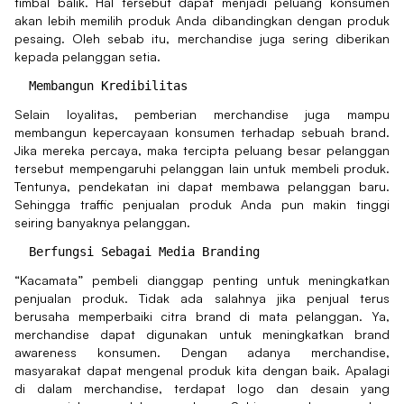
timbal balik. Hal tersebut dapat menjadi peluang konsumen
akan lebih memilih produk Anda dibandingkan dengan produk
pesaing. Oleh sebab itu, merchandise juga sering diberikan
kepada pelanggan setia.
Selain loyalitas, pemberian merchandise juga mampu
membangun kepercayaan konsumen terhadap sebuah brand.
Jika mereka percaya, maka tercipta peluang besar pelanggan
tersebut mempengaruhi pelanggan lain untuk membeli produk.
Tentunya, pendekatan ini dapat membawa pelanggan baru.
Sehingga traffic penjualan produk Anda pun makin tinggi
seiring banyaknya pelanggan.
“Kacamata” pembeli dianggap penting untuk meningkatkan
penjualan produk. Tidak ada salahnya jika penjual terus
berusaha memperbaiki citra brand di mata pelanggan. Ya,
merchandise dapat digunakan untuk meningkatkan brand
awareness konsumen. Dengan adanya merchandise,
masyarakat dapat mengenal produk kita dengan baik. Apalagi
di dalam merchandise, terdapat logo dan desain yang