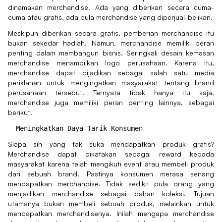
dinamakan merchandise. Ada yang diberikan secara cuma-
cuma atau gratis, ada pula merchandise yang diperjual-belikan.
Meskipun diberikan secara gratis, pemberian merchandise itu
bukan sekedar hadiah. Namun, merchandise memiliki peran
penting dalam membangun bisnis. Seringkali desain kemasan
merchandise menampilkan logo perusahaan. Karena itu,
merchandise dapat dijadikan sebagai salah satu media
periklanan untuk mengingatkan masyarakat tentang brand
perusahaan tersebut. Ternyata tidak hanya itu saja,
merchandise juga memiliki peran penting lainnya, sebagai
berikut.
Siapa sih yang tak suka mendapatkan produk gratis?
Merchandise dapat dikatakan sebagai reward kepada
masyarakat karena telah mengikuti event atau membeli produk
dari sebuah brand. Pastinya konsumen merasa senang
mendapatkan merchandise. Tidak sedikit pula orang yang
menjadikan merchandise sebagai bahan koleksi. Tujuan
utamanya bukan membeli sebuah produk, melainkan untuk
mendapatkan merchandisenya. Inilah mengapa merchandise