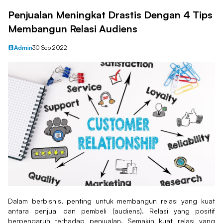
Penjualan Meningkat Drastis Dengan 4 Tips
Membangun Relasi Audiens
Admin
30 Sep 2022
Dalam berbisnis, penting untuk membangun relasi yang kuat
antara penjual dan pembeli (audiens). Relasi yang positif
berpengaruh terhadap penjualan. Semakin kuat relasi yang