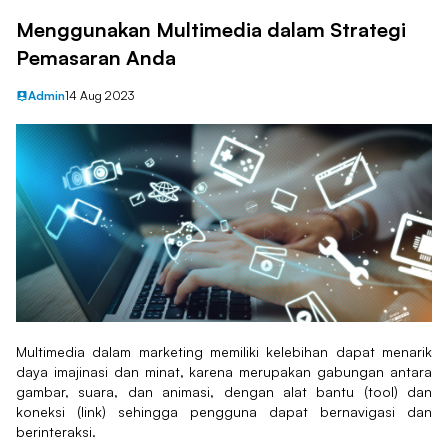
Menggunakan Multimedia dalam Strategi
Pemasaran Anda
Admin
14 Aug 2023
Multimedia dalam marketing memiliki kelebihan dapat menarik
daya imajinasi dan minat, karena merupakan gabungan antara
gambar, suara, dan animasi, dengan alat bantu (tool) dan
koneksi (link) sehingga pengguna dapat bernavigasi dan
berinteraksi.