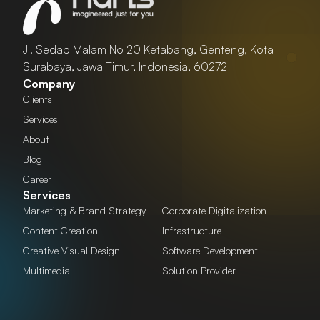
Jl. Sedap Malam No 20 Ketabang, Genteng, Kota
Surabaya, Jawa Timur, Indonesia, 60272
Company
Clients
Services
About
Blog
Career
Services
Marketing & Brand Strategy
Corporate Digitalization
Content Creation
Infrastructure
Creative Visual Design
Software Development
Multimedia
Solution Provider