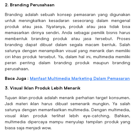
2. Branding Perusahaan
Branding adalah sebuah konsep pemasaran yang digunakan
untuk meningkatkan kesadaran seseorang dalam mengenal
produk atau jasa. Nyatanya, produk atau jasa tidak bisa
memasarkan dirinya sendiri. Anda sebagai pemilik bisnis harus
membentuk branding produk atau jasa tersebut. Proses
branding dapat dibuat dalam segala macam bentuk. Salah
satunya dengan menampilkan visual yang menarik dan memiliki
ciri khas produk tersebut. Ya, dalam hal ini, multimedia memiliki
peran penting dalam branding produk maupun branding
perusahaan.
Baca Juga :
Manfaat Multimedia Marketing Dalam Pemasaran
3. Visual Iklan Produk Lebih Menarik
Tujuan iklan produk adalah menarik perhatian target konsumen.
Jadi materi iklan harus dibuat semenarik mungkin. Ya salah
satunya dengan memanfaatkan multimedia. Dengan multimedia,
visual iklan produk terlihat lebih eye-catching. Bahkan,
multimedia dipercaya mampu menyulap tampilan produk yang
biasa saja menjadi wow.