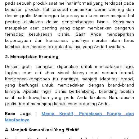
pada sebuah produk saat melihat informasi yang terdapat pada
kemasan produk. Hal tersebut memainkan peran penting dari
desain grafis. Membangun kepercayaan konsumen menjadi hal
penting dilakukan dalam pengembangan bisnis. Konsumen
merupakan aset penting yang dapat memberikan pengaruh
terhadap kesuksesan bisnis. Saat Anda mendapatkan
kepercayaan dari konsumen, pastinya mereka akan terus
kembali dan mencari produk atau jasa yang Anda tawarkan.
3. Menciptakan Branding
Desain grafis seringkali digunakan untuk menciptakan logo,
tagline, dan ciri khas visual lainnya dari sebuah brand.
Komponen-komponen itu nantinya menjadi identitas brand,
yang berfungsi untuk membedakan dengan brand-brand
lainnya. Apabila ingin bisnis berkembang, branding adalah
salah satu kewajiban yang perlu Anda lakukan. Nah, desain
grafis dapat menunjang kesuksesan branding Anda.
Baca Juga :
Media Kreatif, Penjelasan Fungsi dan
Manfaatnya
4. Menjadi Komunikasi Yang Efektif