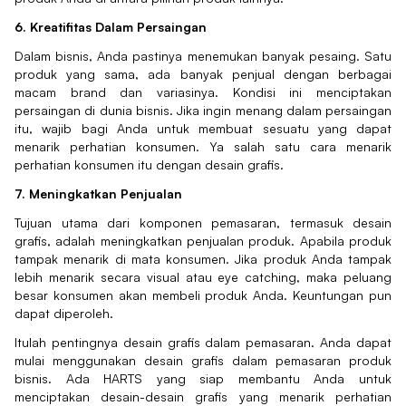
6. Kreatifitas Dalam Persaingan
Dalam bisnis, Anda pastinya menemukan banyak pesaing. Satu
produk yang sama, ada banyak penjual dengan berbagai
macam brand dan variasinya. Kondisi ini menciptakan
persaingan di dunia bisnis. Jika ingin menang dalam persaingan
itu, wajib bagi Anda untuk membuat sesuatu yang dapat
menarik perhatian konsumen. Ya salah satu cara menarik
perhatian konsumen itu dengan desain grafis.
7. Meningkatkan Penjualan
Tujuan utama dari komponen pemasaran, termasuk desain
grafis, adalah meningkatkan penjualan produk. Apabila produk
tampak menarik di mata konsumen. Jika produk Anda tampak
lebih menarik secara visual atau eye catching, maka peluang
besar konsumen akan membeli produk Anda. Keuntungan pun
dapat diperoleh.
Itulah pentingnya desain grafis dalam pemasaran. Anda dapat
mulai menggunakan desain grafis dalam pemasaran produk
bisnis. Ada HARTS yang siap membantu Anda untuk
menciptakan desain-desain grafis yang menarik perhatian