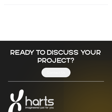
Ready to discuss your
project?
Contact Us