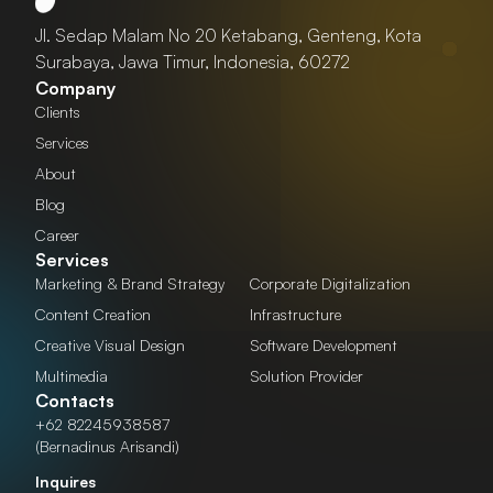
Jl. Sedap Malam No 20 Ketabang, Genteng, Kota
Surabaya, Jawa Timur, Indonesia, 60272
Company
Clients
Services
About
Blog
Career
Services
Marketing & Brand Strategy
Corporate Digitalization
Content Creation
Infrastructure
Creative Visual Design
Software Development
Multimedia
Solution Provider
Contacts
+62 82245938587
(Bernadinus Arisandi)
Inquires