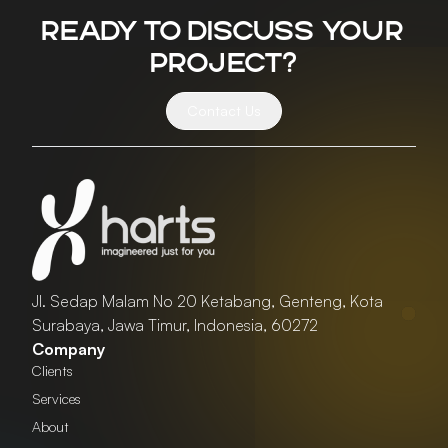
Ready to discuss your
project?
Contact Us
Jl. Sedap Malam No 20 Ketabang, Genteng, Kota
Surabaya, Jawa Timur, Indonesia, 60272
Company
Clients
Services
About