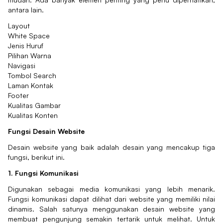
antara lain.
Layout
White Space
Jenis Huruf
Pilihan Warna
Navigasi
Tombol Search
Laman Kontak
Footer
Kualitas Gambar
Kualitas Konten
Fungsi Desain Website
Desain website yang baik adalah desain yang mencakup tiga
fungsi, berikut ini.
1. Fungsi Komunikasi
Digunakan sebagai media komunikasi yang lebih menarik.
Fungsi komunikasi dapat dilihat dari website yang memiliki nilai
dinamis. Salah satunya menggunakan desain website yang
membuat pengunjung semakin tertarik untuk melihat. Untuk