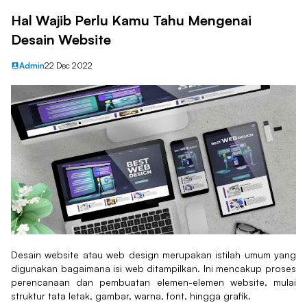
Hal Wajib Perlu Kamu Tahu Mengenai
Desain Website
Admin
22 Dec 2022
Desain website atau web design merupakan istilah umum yang
digunakan bagaimana isi web ditampilkan. Ini mencakup proses
perencanaan dan pembuatan elemen-elemen website, mulai
struktur tata letak, gambar, warna, font, hingga grafik.