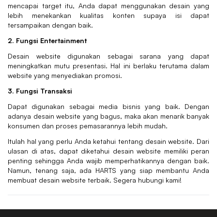
mencapai target itu, Anda dapat menggunakan desain yang
lebih menekankan kualitas konten supaya isi dapat
tersampaikan dengan baik.
2. Fungsi Entertainment
Desain website digunakan sebagai sarana yang dapat
meningkatkan mutu presentasi. Hal ini berlaku terutama dalam
website yang menyediakan promosi.
3. Fungsi Transaksi
Dapat digunakan sebagai media bisnis yang baik. Dengan
adanya desain website yang bagus, maka akan menarik banyak
konsumen dan proses pemasarannya lebih mudah.
Itulah hal yang perlu Anda ketahui tentang desain website. Dari
ulasan di atas, dapat diketahui desain website memiliki peran
penting sehingga Anda wajib memperhatikannya dengan baik.
Namun, tenang saja, ada HARTS yang siap membantu Anda
membuat desain website terbaik. Segera hubungi kami!