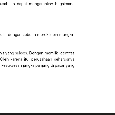
erusahaan dapat mengarahkan bagaimana
sitif dengan sebuah merek lebih mungkin
nis yang sukses. Dengan memiliki identitas
 Oleh karena itu, perusahaan seharusnya
kesuksesan jangka panjang di pasar yang