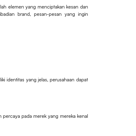
jumlah elemen yang menciptakan kesan dan
pribadian brand, pesan-pesan yang ingin
 identitas yang jelas, perusahaan dapat
 percaya pada merek yang mereka kenal