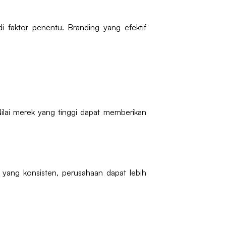
 faktor penentu. Branding yang efektif
Nilai merek yang tinggi dapat memberikan
yang konsisten, perusahaan dapat lebih