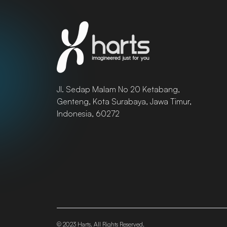
Jl. Sedap Malam No 20 Ketabang,
Genteng, Kota Surabaya, Jawa Timur,
Indonesia, 60272
© 2023 Harts. All Rights Reserved.