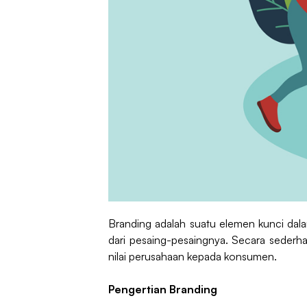
Branding adalah suatu elemen kunci dal
dari pesaing-pesaingnya. Secara sederhan
nilai perusahaan kepada konsumen.
Pengertian Branding