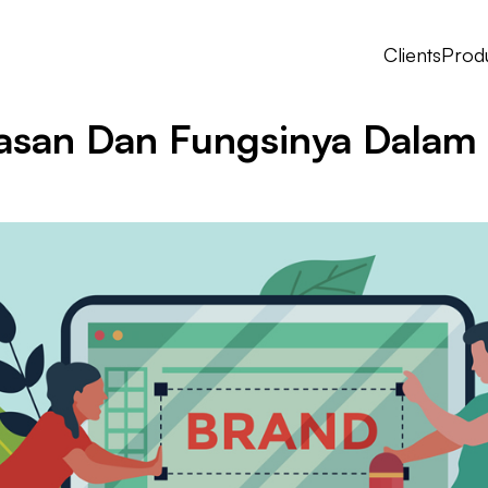
Clients
Prod
lasan Dan Fungsinya Dalam 