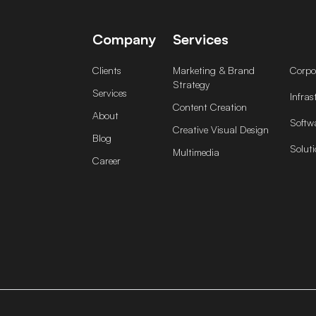
Company
Services
Clients
Marketing & Brand
Corpor
Strategy
Services
Infras
Content Creation
About
Softw
Creative Visual Design
Blog
Soluti
Multimedia
Career