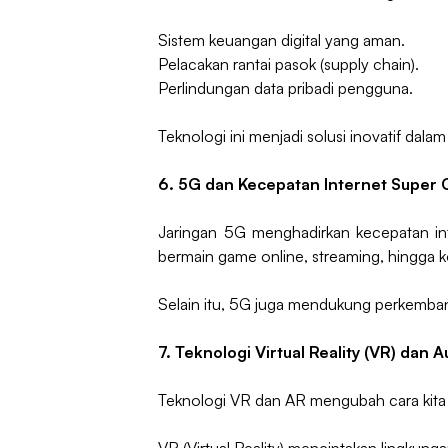
Sistem keuangan digital yang aman.
Pelacakan rantai pasok (supply chain).
Perlindungan data pribadi pengguna.
Teknologi ini menjadi solusi inovatif da
6. 5G dan Kecepatan Internet Super 
Jaringan 5G menghadirkan kecepatan int
bermain game online, streaming, hingga ko
Selain itu, 5G juga mendukung perkembang
7. Teknologi Virtual Reality (VR) dan 
Teknologi VR dan AR mengubah cara kita b