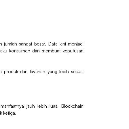
m jumlah sangat besar. Data kini menjadi
rilaku konsumen dan membuat keputusan
n produk dan layanan yang lebih sesuai
 manfaatnya jauh lebih luas. Blockchain
k ketiga.