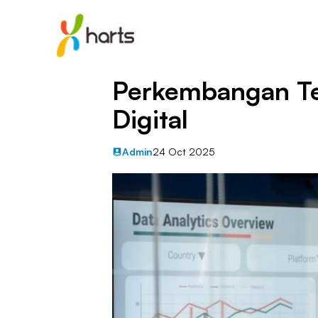
Perkembangan Te
Digital
Admin
24 Oct 2025