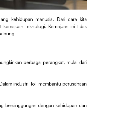
ang kehidupan manusia. Dari cara kita
t kemajuan teknologi. Kemajuan ini tidak
rhubung.
ungkinkan berbagai perangkat, mulai dari
 Dalam industri, IoT membantu perusahaan
 yang bersinggungan dengan kehidupan dan