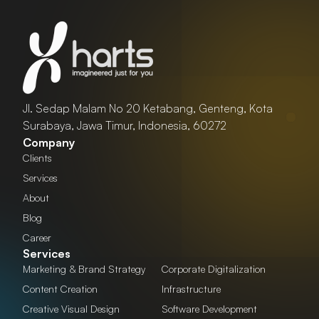
Jl. Sedap Malam No 20 Ketabang, Genteng, Kota
Surabaya, Jawa Timur, Indonesia, 60272
Company
Clients
Services
About
Blog
Career
Services
Marketing & Brand Strategy
Corporate Digitalization
Content Creation
Infrastructure
Creative Visual Design
Software Development