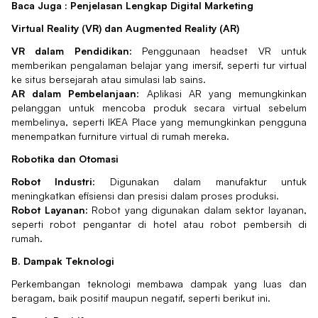
Baca Juga :
Penjelasan Lengkap Digital Marketing
Virtual Reality (VR) dan Augmented Reality (AR)
VR dalam Pendidikan
: Penggunaan headset VR untuk
memberikan pengalaman belajar yang imersif, seperti tur virtual
ke situs bersejarah atau simulasi lab sains.
AR dalam Pembelanjaan
: Aplikasi AR yang memungkinkan
pelanggan untuk mencoba produk secara virtual sebelum
membelinya, seperti IKEA Place yang memungkinkan pengguna
menempatkan furniture virtual di rumah mereka.
Robotika dan Otomasi
Robot Industri
: Digunakan dalam manufaktur untuk
meningkatkan efisiensi dan presisi dalam proses produksi.
Robot Layanan
: Robot yang digunakan dalam sektor layanan,
seperti robot pengantar di hotel atau robot pembersih di
rumah.
B. Dampak Teknologi
Perkembangan teknologi membawa dampak yang luas dan
beragam, baik positif maupun negatif, seperti berikut ini.