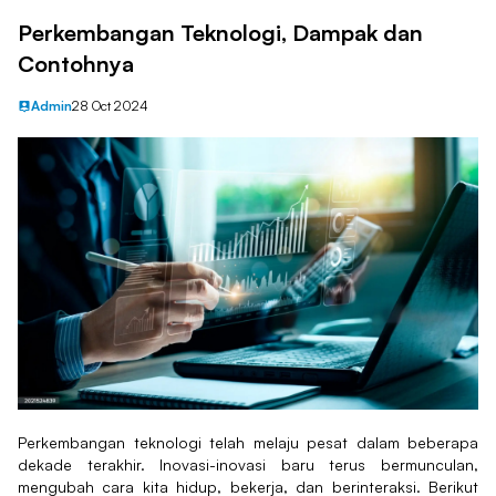
Perkembangan Teknologi, Dampak dan
Contohnya
Admin
28 Oct 2024
Perkembangan teknologi telah melaju pesat dalam beberapa
dekade terakhir. Inovasi-inovasi baru terus bermunculan,
mengubah cara kita hidup, bekerja, dan berinteraksi. Berikut