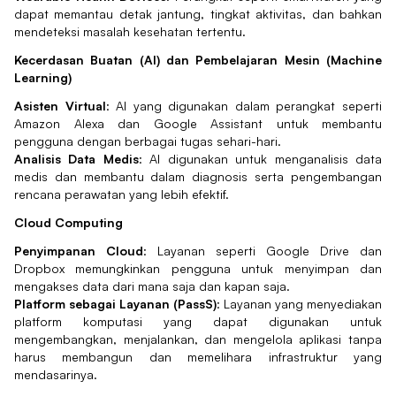
dapat memantau detak jantung, tingkat aktivitas, dan bahkan
mendeteksi masalah kesehatan tertentu.
Kecerdasan Buatan (AI) dan Pembelajaran Mesin (Machine
Learning)
Asisten Virtual
: AI yang digunakan dalam perangkat seperti
Amazon Alexa dan Google Assistant untuk membantu
pengguna dengan berbagai tugas sehari-hari.
Analisis Data Medis
: AI digunakan untuk menganalisis data
medis dan membantu dalam diagnosis serta pengembangan
rencana perawatan yang lebih efektif.
Cloud Computing
Penyimpanan Cloud
: Layanan seperti Google Drive dan
Dropbox memungkinkan pengguna untuk menyimpan dan
mengakses data dari mana saja dan kapan saja.
Platform sebagai Layanan (PassS)
: Layanan yang menyediakan
platform komputasi yang dapat digunakan untuk
mengembangkan, menjalankan, dan mengelola aplikasi tanpa
harus membangun dan memelihara infrastruktur yang
mendasarinya.