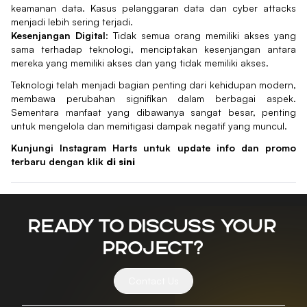
keamanan data. Kasus pelanggaran data dan cyber attacks
menjadi lebih sering terjadi.
Kesenjangan Digital
: Tidak semua orang memiliki akses yang
sama terhadap teknologi, menciptakan kesenjangan antara
mereka yang memiliki akses dan yang tidak memiliki akses.
Teknologi telah menjadi bagian penting dari kehidupan modern,
membawa perubahan signifikan dalam berbagai aspek.
Sementara manfaat yang dibawanya sangat besar, penting
untuk mengelola dan memitigasi dampak negatif yang muncul.
Kunjungi Instagram Harts untuk update info dan promo
terbaru dengan klik
di sini
Ready to discuss your
project?
Contact Us