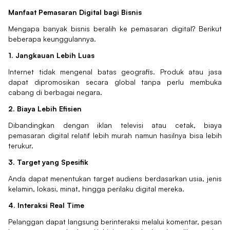
Manfaat Pemasaran Digital bagi Bisnis
Mengapa banyak bisnis beralih ke pemasaran digital? Berikut
beberapa keunggulannya.
1. Jangkauan Lebih Luas
Internet tidak mengenal batas geografis. Produk atau jasa
dapat dipromosikan secara global tanpa perlu membuka
cabang di berbagai negara.
2. Biaya Lebih Efisien
Dibandingkan dengan iklan televisi atau cetak, biaya
pemasaran digital relatif lebih murah namun hasilnya bisa lebih
terukur.
3. Target yang Spesifik
Anda dapat menentukan target audiens berdasarkan usia, jenis
kelamin, lokasi, minat, hingga perilaku digital mereka.
4. Interaksi Real Time
Pelanggan dapat langsung berinteraksi melalui komentar, pesan