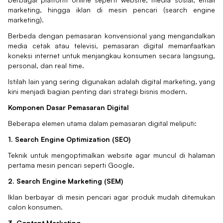
marketing, hingga iklan di mesin pencari (search engine
marketing).
Berbeda dengan pemasaran konvensional yang mengandalkan
media cetak atau televisi, pemasaran digital memanfaatkan
koneksi internet untuk menjangkau konsumen secara langsung,
personal, dan real time.
Istilah lain yang sering digunakan adalah digital marketing, yang
kini menjadi bagian penting dari strategi bisnis modern.
Komponen Dasar Pemasaran Digital
Beberapa elemen utama dalam pemasaran digital meliputi:
1. Search Engine Optimization (SEO)
Teknik untuk mengoptimalkan website agar muncul di halaman
pertama mesin pencari seperti Google.
2. Search Engine Marketing (SEM)
Iklan berbayar di mesin pencari agar produk mudah ditemukan
calon konsumen.
3. Content Marketing