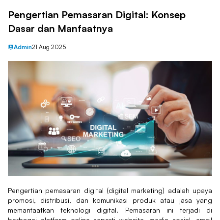
Pengertian Pemasaran Digital: Konsep
Dasar dan Manfaatnya
Admin
21 Aug 2025
Pengertian pemasaran digital (digital marketing) adalah upaya
promosi, distribusi, dan komunikasi produk atau jasa yang
memanfaatkan teknologi digital. Pemasaran ini terjadi di
berbagai platform online seperti website, media sosial, email