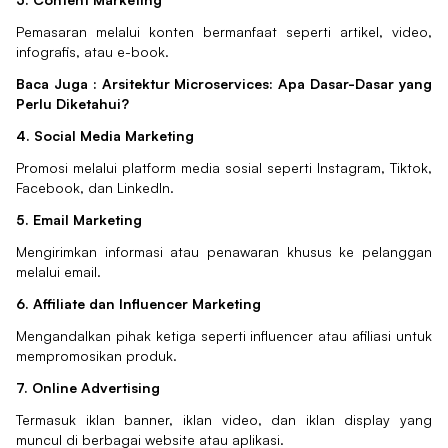
Pemasaran melalui konten bermanfaat seperti artikel, video,
infografis, atau e-book.
Baca Juga :
Arsitektur Microservices: Apa Dasar-Dasar yang
Perlu Diketahui?
4. Social Media Marketing
Promosi melalui platform media sosial seperti Instagram, Tiktok,
Facebook, dan LinkedIn.
5. Email Marketing
Mengirimkan informasi atau penawaran khusus ke pelanggan
melalui email.
6. Affiliate dan Influencer Marketing
Mengandalkan pihak ketiga seperti influencer atau afiliasi untuk
mempromosikan produk.
7. Online Advertising
Termasuk iklan banner, iklan video, dan iklan display yang
muncul di berbagai website atau aplikasi.