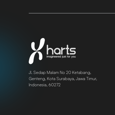
Jl. Sedap Malam No 20 Ketabang,
Genteng, Kota Surabaya, Jawa Timur,
Indonesia, 60272