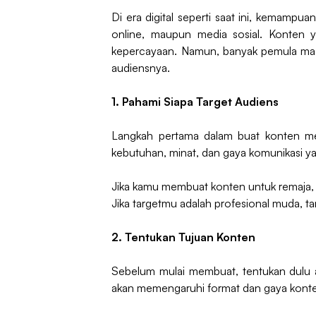
Di era digital seperti saat ini, kemampu
online, maupun media sosial. Konten 
kepercayaan. Namun, banyak pemula masi
audiensnya.
1. Pahami Siapa Target Audiens
Langkah pertama dalam buat konten me
kebutuhan, minat, dan gaya komunikasi y
Jika kamu membuat konten untuk remaja, 
Jika targetmu adalah profesional muda, ta
2. Tentukan Tujuan Konten
Sebelum mulai membuat, tentukan dulu 
akan memengaruhi format dan gaya konte