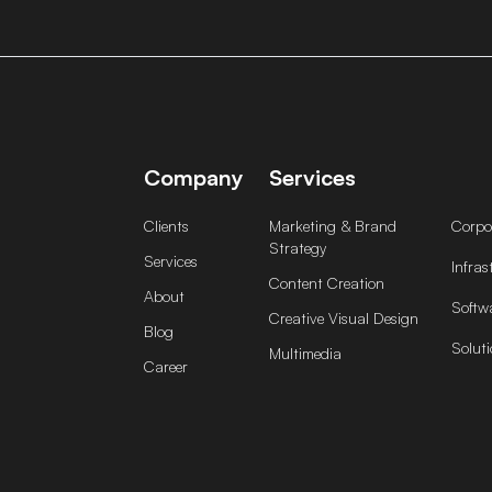
Company
Services
Clients
Marketing & Brand
Corpor
Strategy
Services
Infras
Content Creation
About
Softw
Creative Visual Design
Blog
Soluti
Multimedia
Career