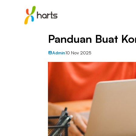
Panduan Buat Kon
Admin
10 Nov 2025