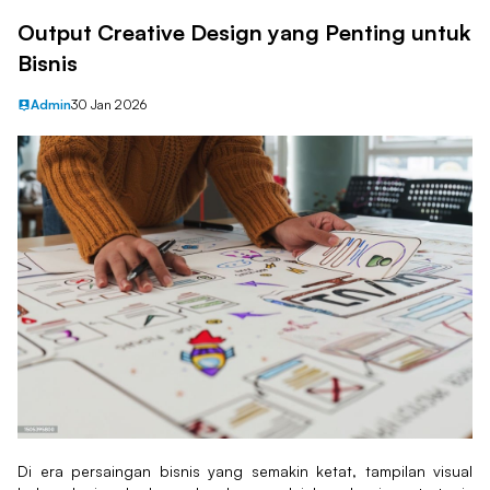
Output Creative Design yang Penting untuk
Bisnis
Admin
30 Jan 2026
Di era persaingan bisnis yang semakin ketat, tampilan visual