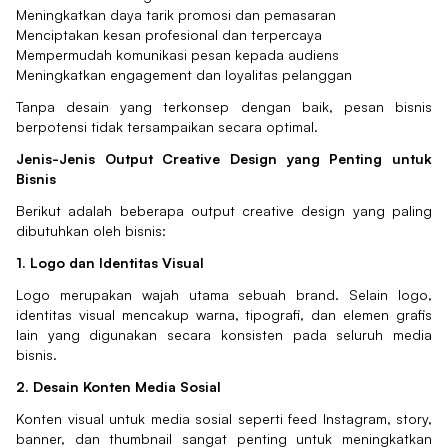
Meningkatkan daya tarik promosi dan pemasaran
Menciptakan kesan profesional dan terpercaya
Mempermudah komunikasi pesan kepada audiens
Meningkatkan engagement dan loyalitas pelanggan
Tanpa desain yang terkonsep dengan baik, pesan bisnis
berpotensi tidak tersampaikan secara optimal.
Jenis-Jenis Output Creative Design yang Penting untuk
Bisnis
Berikut adalah beberapa output creative design yang paling
dibutuhkan oleh bisnis:
1. Logo dan Identitas Visual
Logo merupakan wajah utama sebuah brand. Selain logo,
identitas visual mencakup warna, tipografi, dan elemen grafis
lain yang digunakan secara konsisten pada seluruh media
bisnis.
2. Desain Konten Media Sosial
Konten visual untuk media sosial seperti feed Instagram, story,
banner, dan thumbnail sangat penting untuk meningkatkan