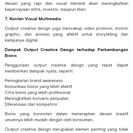
desain yang rapi dan visual menarik akan meningkatkan
kepercayaan mitra, investor, maupun klien.
7. Konten Visual Multimedia
Output creative design juga mencakup video promosi, motion
graphic, dan animasi yang efektif untuk storytelling dan
kampanye digital.
Dampak Output Creative Design terhadap Perkembangan
Bisnis
Penggunaan output creative design yang tepat dapat
memberikan dampak nyata, seperti:
Peningkatan brand awareness
Komunikasi bisnis yang lebih efektif
Citra bisnis yang lebih profesional
Meningkatkan konversi penjualan
Diferensiasi dari kompetitor
Bisnis yang konsisten dalam menerapkan desain kreatif
umumnya lebih mudah diingat oleh konsumen.
Output creative design merupakan elemen penting yang tidak