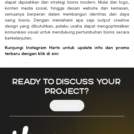
dapat dipisahkan dari strategi bisnis modern. Mulai dari logo,
konten media sosial, hingga desain website dan kemasan,
semuanya berperan dalam membangun identitas dan daya
saing bisnis. Dengan memahami apa saja output creative
design yang dibutuhkan, pelaku usaha dapat mengoptimalkan
komunikasi visual untuk mendukung pertumbuhan bisnis secara
berkelanjutan.
Kunjungi Instagram Harts untuk update info dan promo
terbaru dengan klik
di sini
Ready to discuss your
project?
Contact Us