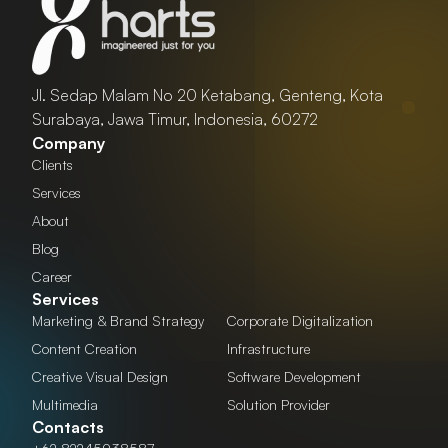
Jl. Sedap Malam No 20 Ketabang, Genteng, Kota
Surabaya, Jawa Timur, Indonesia, 60272
Company
Clients
Services
About
Blog
Career
Services
Marketing & Brand Strategy
Corporate Digitalization
Content Creation
Infrastructure
Creative Visual Design
Software Development
Multimedia
Solution Provider
Contacts