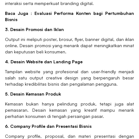
interaksi serta memperkuat branding digital.
Baca Juga :
Evaluasi Performa Konten bagi Pertumbuhan
Bisnis
3. Desain Promosi dan Iklan
Output ini meliputi poster, brosur, flyer, banner digital, dan iklan
online. Desain promosi yang menarik dapat meningkatkan minat
dan keputusan beli konsumen.
4. Desain Website dan Landing Page
Tampilan website yang profesional dan user-friendly menjadi
salah satu output creative design yang berpengaruh besar
terhadap kredibilitas bisnis dan pengalaman pengguna.
5. Desain Kemasan Produk
Kemasan bukan hanya pelindung produk, tetapi juga alat
pemasaran. Desain kemasan yang kreatif mampu menarik
perhatian konsumen di tengah persaingan pasar.
6. Company Profile dan Presentasi Bisnis
Company profile, proposal, dan materi presentasi dengan