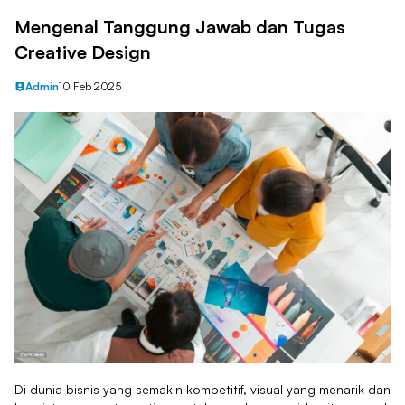
Mengenal Tanggung Jawab dan Tugas
Creative Design
Admin
10 Feb 2025
Di dunia bisnis yang semakin kompetitif, visual yang menarik dan