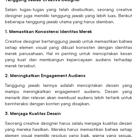
Selain tugas-tugas yang telah disebutkan, seorang creative
designer juga memiliki tanggung jawab yang lebih luas. Berikut
beberapa tanggung jawab utama yang harus diemban.
1. Memastikan Konsistensi Identitas Merek
Creative designer bertanggung jawab untuk memastikan bahwa
setiap elemen visual yang dibuat konsisten dengan identitas
merek perusahaan. Hal ini penting untuk menciptakan kesan
yang kuat dan membangun kepercayaan audiens terhadap
merek tersebut.
2. Meningkatkan Engagement Audiens
Tanggung jawab lainnya adalah menciptakan desain yang
mampu meningkatkan engagement audiens. Desain yang
menarik dan relevan akan membuat audiens lebih tertarik untuk
berinteraksi dengan konten yang disajikan.
3. Menjaga Kualitas Desain
Seorang creative designer harus selalu menjaga kualitas desain
yang mereka hasilkan. Mereka harus memastikan bahwa setiap
elemen visual memiliki resolusi yang baik, warna yang sesuai,