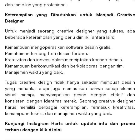
dan tampilan yang profesional.
Keterampilan yang Dibutuhkan untuk Menjadi Creative
Designer
Untuk menjadi seorang creative designer yang sukses, ada
beberapa keterampilan yang perlu dimiliki, antara lain:
Kemampuan mengoperasikan software desain grafis.
Pemahaman tentang tren desain terbaru.
Kreativitas dan inovasi dalam menciptakan konsep desain.
Kemampuan berkomunikasi dan berkolaborasi dengan tim.
Manajemen waktu yang baik.
Tugas creative design tidak hanya sekadar membuat desain
yang menarik, tetapi juga memastikan bahwa setiap elemen
visual mampu menyampaikan pesan dengan efektif dan
konsisten dengan identitas merek. Seorang creative designer
harus memiliki berbagai keterampilan, termasuk kreativitas,
kemampuan teknis, dan manajemen waktu yang baik.
Kunjungi Instagram Harts untuk update info dan promo
terbaru dengan klik
di sini