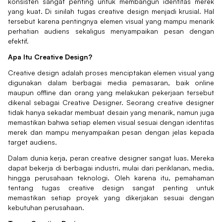
konsisten sangat penting untuk membangun identitas merek
yang kuat. Di sinilah tugas creative design menjadi krusial. Hal
tersebut karena pentingnya elemen visual yang mampu menarik
perhatian audiens sekaligus menyampaikan pesan dengan
efektif.
Apa Itu Creative Design?
Creative design adalah proses menciptakan elemen visual yang
digunakan dalam berbagai media pemasaran, baik online
maupun offline dan orang yang melakukan pekerjaan tersebut
dikenal sebagai Creative Designer. Seorang creative designer
tidak hanya sekadar membuat desain yang menarik, namun juga
memastikan bahwa setiap elemen visual sesuai dengan identitas
merek dan mampu menyampaikan pesan dengan jelas kepada
target audiens.
Dalam dunia kerja, peran creative designer sangat luas. Mereka
dapat bekerja di berbagai industri, mulai dari periklanan, media,
hingga perusahaan teknologi. Oleh karena itu, pemahaman
tentang tugas creative design sangat penting untuk
memastikan setiap proyek yang dikerjakan sesuai dengan
kebutuhan perusahaan.