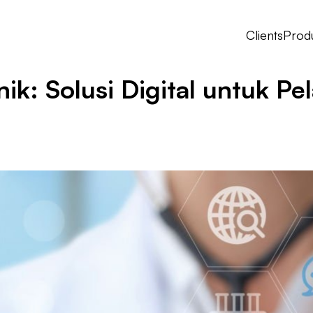
Clients
Prod
ik: Solusi Digital untuk Pe