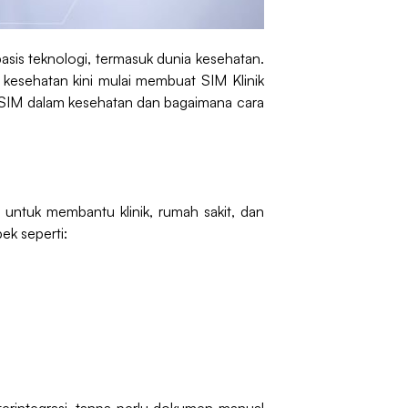
basis teknologi, termasuk dunia kesehatan.
i kesehatan kini mulai membuat SIM Klinik
itu SIM dalam kesehatan dan bagaimana cara
untuk membantu klinik, rumah sakit, dan
ek seperti: