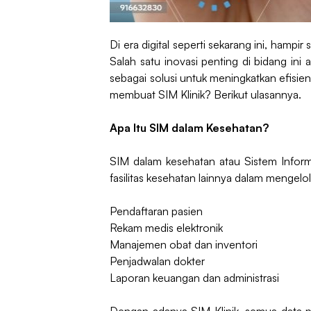
Di era digital seperti sekarang ini, hamp
Salah satu inovasi penting di bidang ini
sebagai solusi untuk meningkatkan efisien
membuat SIM Klinik? Berikut ulasannya.
Apa Itu SIM dalam Kesehatan?
SIM dalam kesehatan atau Sistem Inform
fasilitas kesehatan lainnya dalam mengelo
Pendaftaran pasien
Rekam medis elektronik
Manajemen obat dan inventori
Penjadwalan dokter
Laporan keuangan dan administrasi