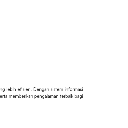
g lebih efisien. Dengan sistem informasi
serta memberikan pengalaman terbaik bagi