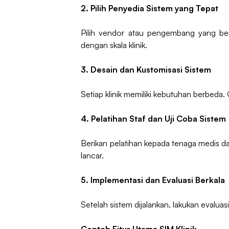
2. Pilih Penyedia Sistem yang Tepat
Pilih vendor atau pengembang yang ber
dengan skala klinik.
3. Desain dan Kustomisasi Sistem
Setiap klinik memiliki kebutuhan berbeda. 
4. Pelatihan Staf dan Uji Coba Sistem
Berikan pelatihan kepada tenaga medis da
lancar.
5. Implementasi dan Evaluasi Berkala
Setelah sistem dijalankan, lakukan evalua