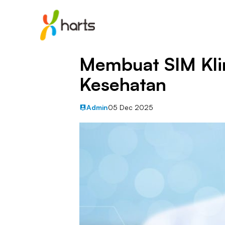
Membuat SIM Klin
Kesehatan
Admin
05 Dec 2025