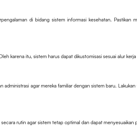
pengalaman di bidang sistem informasi kesehatan. Pastikan 
Oleh karena itu, sistem harus dapat dikustomisasi sesuai alur kerja
n administrasi agar mereka familiar dengan sistem baru. Lakukan 
si secara rutin agar sistem tetap optimal dan dapat menyesuaikan