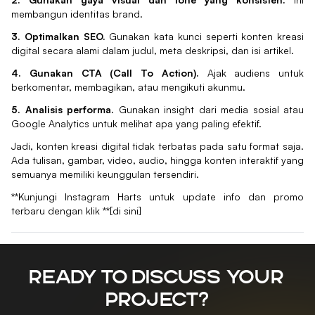
membangun identitas brand.
3. Optimalkan SEO.
Gunakan kata kunci seperti konten kreasi
digital secara alami dalam judul, meta deskripsi, dan isi artikel.
4. Gunakan CTA (Call To Action).
Ajak audiens untuk
berkomentar, membagikan, atau mengikuti akunmu.
5. Analisis performa.
Gunakan insight dari media sosial atau
Google Analytics untuk melihat apa yang paling efektif.
Jadi, konten kreasi digital tidak terbatas pada satu format saja.
Ada tulisan, gambar, video, audio, hingga konten interaktif yang
semuanya memiliki keunggulan tersendiri.
**
Kunjungi Instagram Harts untuk update info dan promo
terbaru dengan klik
**[di sini]
Ready to discuss your
project?