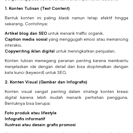
1. Konten Tulisan (Text Content)
Bentuk konten ini paling klasik namun tetap efektif hingga
sekarang. Contohnya:
Artikel blog dan SEO
untuk menarik traffic organik.
Caption media sosial
yang menggugah emosi atau memancing
interaksi.
Copywriting iklan digital
untuk meningkatkan penjualan.
Konten tulisan memegang peranan penting karena membantu
menjelaskan ide dengan detail dan bisa dioptimalkan dengan
kata kunci (keyword) untuk SEO.
2. Konten Visual (Gambar dan Infografis)
Konten visual sangat penting dalam strategi konten kreasi
digital karena lebih mudah menarik perhatian pengguna.
Bentuknya bisa berupa:
Foto produk atau lifestyle
Infografis informatif
Ilustrasi atau desain grafis promosi