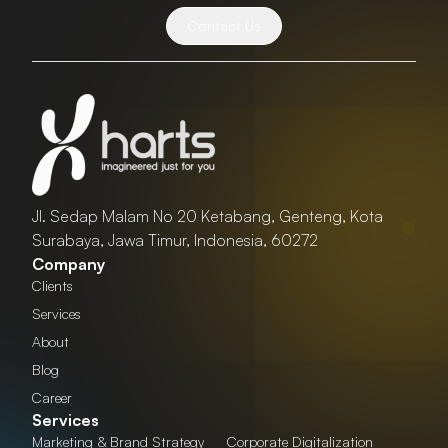
Contact Us
Jl. Sedap Malam No 20 Ketabang, Genteng, Kota
Surabaya, Jawa Timur, Indonesia, 60272
Company
Clients
Services
About
Blog
Career
Services
Marketing & Brand Strategy
Corporate Digitalization