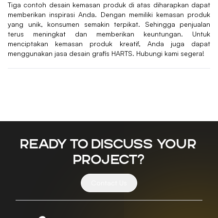
Tiga contoh desain kemasan produk di atas diharapkan dapat
memberikan inspirasi Anda. Dengan memiliki kemasan produk
yang unik, konsumen semakin terpikat. Sehingga penjualan
terus meningkat dan memberikan keuntungan. Untuk
menciptakan kemasan produk kreatif, Anda juga dapat
menggunakan jasa desain grafis HARTS. Hubungi kami segera!
Ready to discuss your
project?
Contact Us