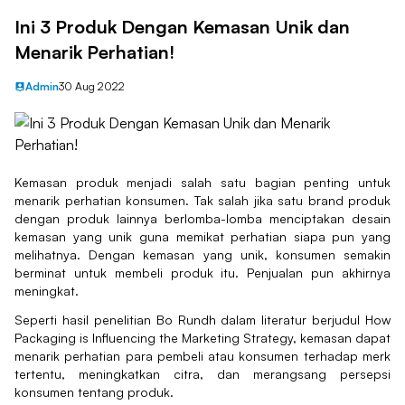
Ini 3 Produk Dengan Kemasan Unik dan
Menarik Perhatian!
Admin
30 Aug 2022
Kemasan produk menjadi salah satu bagian penting untuk
menarik perhatian konsumen. Tak salah jika satu brand produk
dengan produk lainnya berlomba-lomba menciptakan desain
kemasan yang unik guna memikat perhatian siapa pun yang
melihatnya. Dengan kemasan yang unik, konsumen semakin
berminat untuk membeli produk itu. Penjualan pun akhirnya
meningkat.
Seperti hasil penelitian Bo Rundh dalam literatur berjudul How
Packaging is Influencing the Marketing Strategy, kemasan dapat
menarik perhatian para pembeli atau konsumen terhadap merk
tertentu, meningkatkan citra, dan merangsang persepsi
konsumen tentang produk.