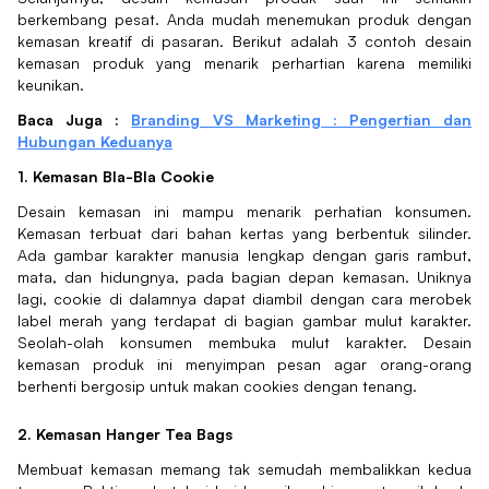
berkembang pesat. Anda mudah menemukan produk dengan
kemasan kreatif di pasaran. Berikut adalah 3 contoh desain
kemasan produk yang menarik perhartian karena memiliki
keunikan.
Baca Juga :
Branding VS Marketing : Pengertian dan
Hubungan Keduanya
1. Kemasan Bla-Bla Cookie
Desain kemasan ini mampu menarik perhatian konsumen.
Kemasan terbuat dari bahan kertas yang berbentuk silinder.
Ada gambar karakter manusia lengkap dengan garis rambut,
mata, dan hidungnya, pada bagian depan kemasan. Uniknya
lagi, cookie di dalamnya dapat diambil dengan cara merobek
label merah yang terdapat di bagian gambar mulut karakter.
Seolah-olah konsumen membuka mulut karakter. Desain
kemasan produk ini menyimpan pesan agar orang-orang
berhenti bergosip untuk makan cookies dengan tenang.
2. Kemasan Hanger Tea Bags
Membuat kemasan memang tak semudah membalikkan kedua