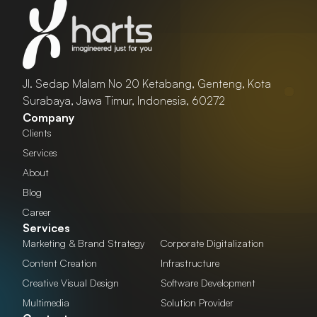
Jl. Sedap Malam No 20 Ketabang, Genteng, Kota
Surabaya, Jawa Timur, Indonesia, 60272
Company
Clients
Services
About
Blog
Career
Services
Marketing & Brand Strategy
Corporate Digitalization
Content Creation
Infrastructure
Creative Visual Design
Software Development
Multimedia
Solution Provider