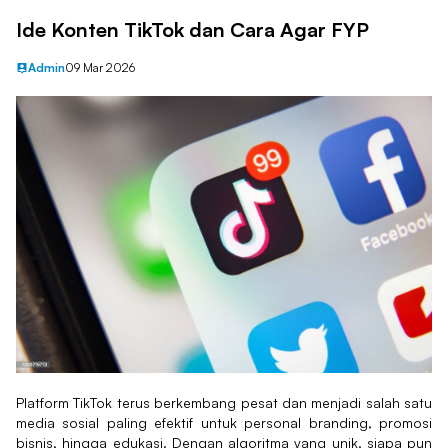
Ide Konten TikTok dan Cara Agar FYP
Admin
09 Mar 2026
Platform TikTok terus berkembang pesat dan menjadi salah satu
media sosial paling efektif untuk personal branding, promosi
bisnis, hingga edukasi. Dengan algoritma yang unik, siapa pun