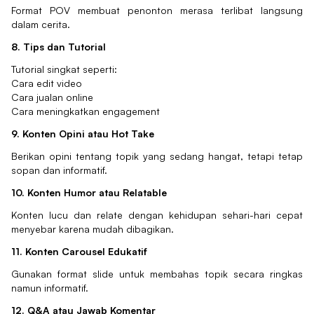
Format POV membuat penonton merasa terlibat langsung
dalam cerita.
8. Tips dan Tutorial
Tutorial singkat seperti:
Cara edit video
Cara jualan online
Cara meningkatkan engagement
9. Konten Opini atau Hot Take
Berikan opini tentang topik yang sedang hangat, tetapi tetap
sopan dan informatif.
10. Konten Humor atau Relatable
Konten lucu dan relate dengan kehidupan sehari-hari cepat
menyebar karena mudah dibagikan.
11. Konten Carousel Edukatif
Gunakan format slide untuk membahas topik secara ringkas
namun informatif.
12. Q&A atau Jawab Komentar