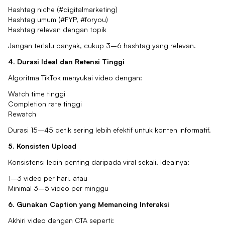
Hashtag niche (#digitalmarketing)
Hashtag umum (#FYP, #foryou)
Hashtag relevan dengan topik
Jangan terlalu banyak, cukup 3–6 hashtag yang relevan.
4. Durasi Ideal dan Retensi Tinggi
Algoritma TikTok menyukai video dengan:
Watch time tinggi
Completion rate tinggi
Rewatch
Durasi 15–45 detik sering lebih efektif untuk konten informatif.
5. Konsisten Upload
Konsistensi lebih penting daripada viral sekali. Idealnya:
1–3 video per hari. atau
Minimal 3–5 video per minggu
6. Gunakan Caption yang Memancing Interaksi
Akhiri video dengan CTA seperti: