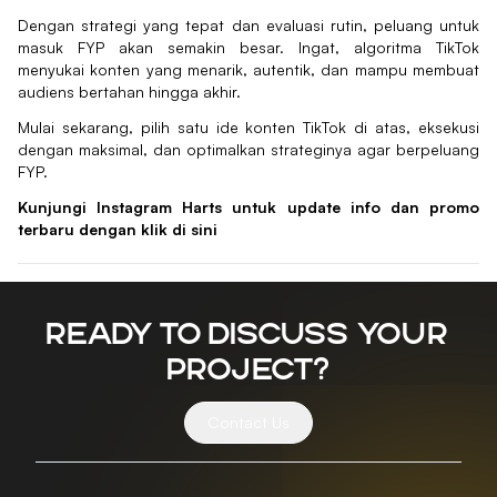
Dengan strategi yang tepat dan evaluasi rutin, peluang untuk
masuk FYP akan semakin besar. Ingat, algoritma TikTok
menyukai konten yang menarik, autentik, dan mampu membuat
audiens bertahan hingga akhir.
Mulai sekarang, pilih satu ide konten TikTok di atas, eksekusi
dengan maksimal, dan optimalkan strateginya agar berpeluang
FYP.
Kunjungi Instagram Harts untuk update info dan promo
terbaru dengan klik
di sini
Ready to discuss your
project?
Contact Us