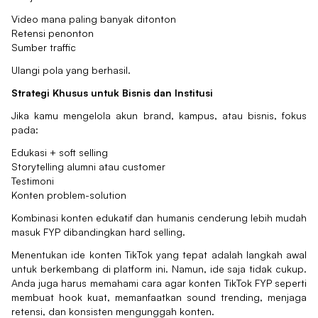
Video mana paling banyak ditonton
Retensi penonton
Sumber traffic
Ulangi pola yang berhasil.
Strategi Khusus untuk Bisnis dan Institusi
Jika kamu mengelola akun brand, kampus, atau bisnis, fokus
pada:
Edukasi + soft selling
Storytelling alumni atau customer
Testimoni
Konten problem-solution
Kombinasi konten edukatif dan humanis cenderung lebih mudah
masuk FYP dibandingkan hard selling.
Menentukan ide konten TikTok yang tepat adalah langkah awal
untuk berkembang di platform ini. Namun, ide saja tidak cukup.
Anda juga harus memahami cara agar konten TikTok FYP seperti
membuat hook kuat, memanfaatkan sound trending, menjaga
retensi, dan konsisten mengunggah konten.