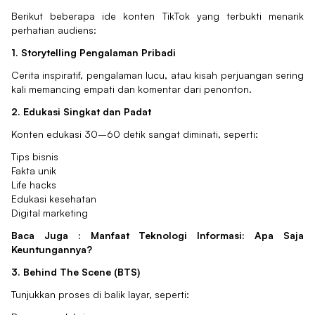
Berikut beberapa ide konten TikTok yang terbukti menarik
perhatian audiens:
1. Storytelling Pengalaman Pribadi
Cerita inspiratif, pengalaman lucu, atau kisah perjuangan sering
kali memancing empati dan komentar dari penonton.
2. Edukasi Singkat dan Padat
Konten edukasi 30–60 detik sangat diminati, seperti:
Tips bisnis
Fakta unik
Life hacks
Edukasi kesehatan
Digital marketing
Baca Juga :
Manfaat Teknologi Informasi: Apa Saja
Keuntungannya?
3. Behind The Scene (BTS)
Tunjukkan proses di balik layar, seperti: