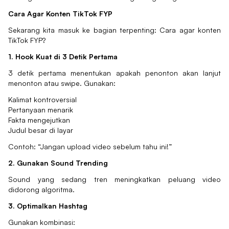
Cara Agar Konten TikTok FYP
Sekarang kita masuk ke bagian terpenting: Cara agar konten
TikTok FYP?
1. Hook Kuat di 3 Detik Pertama
3 detik pertama menentukan apakah penonton akan lanjut
menonton atau swipe. Gunakan:
Kalimat kontroversial
Pertanyaan menarik
Fakta mengejutkan
Judul besar di layar
Contoh: “Jangan upload video sebelum tahu ini!”
2. Gunakan Sound Trending
Sound yang sedang tren meningkatkan peluang video
didorong algoritma.
3. Optimalkan Hashtag
Gunakan kombinasi: