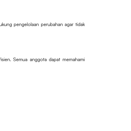
dukung pengelolaan perubahan agar tidak
efisien. Semua anggota dapat memahami