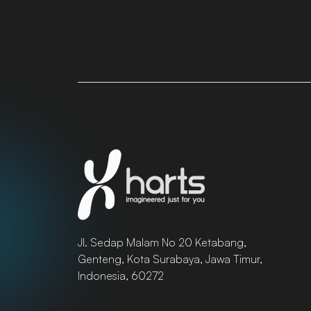
Jl. Sedap Malam No 20 Ketabang,
Genteng, Kota Surabaya, Jawa Timur,
Indonesia, 60272