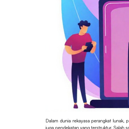
Dalam dunia rekayasa perangkat lunak,
juga pendekatan yang terstruktur. Salah 