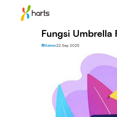
Fungsi Umbrella
Admin
22 Sep 2025