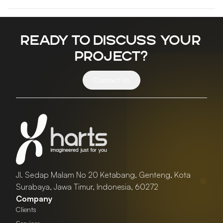
Ready to discuss your
project?
Contact Us
Jl. Sedap Malam No 20 Ketabang, Genteng, Kota
Surabaya, Jawa Timur, Indonesia, 60272
Company
Clients