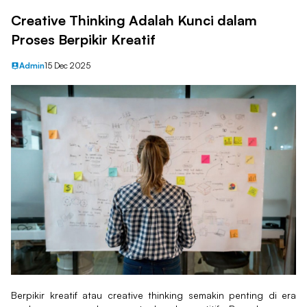
Creative Thinking Adalah Kunci dalam
Proses Berpikir Kreatif
Admin
15 Dec 2025
Berpikir kreatif atau creative thinking semakin penting di era