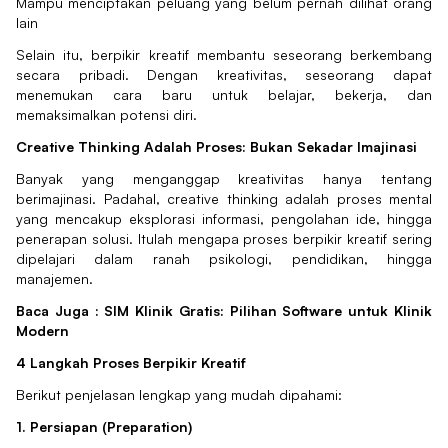
Mampu menciptakan peluang yang belum pernah dilihat orang
lain
Selain itu, berpikir kreatif membantu seseorang berkembang
secara pribadi. Dengan kreativitas, seseorang dapat
menemukan cara baru untuk belajar, bekerja, dan
memaksimalkan potensi diri.
Creative Thinking Adalah Proses: Bukan Sekadar Imajinasi
Banyak yang menganggap kreativitas hanya tentang
berimajinasi. Padahal, creative thinking adalah proses mental
yang mencakup eksplorasi informasi, pengolahan ide, hingga
penerapan solusi. Itulah mengapa proses berpikir kreatif sering
dipelajari dalam ranah psikologi, pendidikan, hingga
manajemen.
Baca Juga :
SIM Klinik Gratis: Pilihan Software untuk Klinik
Modern
4 Langkah Proses Berpikir Kreatif
Berikut penjelasan lengkap yang mudah dipahami:
1. Persiapan (Preparation)