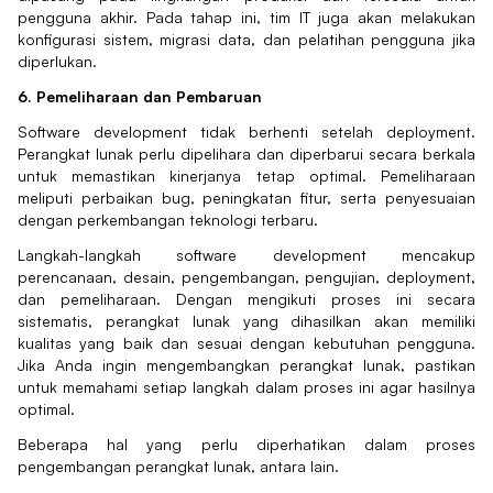
pengguna akhir. Pada tahap ini, tim IT juga akan melakukan
konfigurasi sistem, migrasi data, dan pelatihan pengguna jika
diperlukan.
6. Pemeliharaan dan Pembaruan
Software development tidak berhenti setelah deployment.
Perangkat lunak perlu dipelihara dan diperbarui secara berkala
untuk memastikan kinerjanya tetap optimal. Pemeliharaan
meliputi perbaikan bug, peningkatan fitur, serta penyesuaian
dengan perkembangan teknologi terbaru.
Langkah-langkah software development mencakup
perencanaan, desain, pengembangan, pengujian, deployment,
dan pemeliharaan. Dengan mengikuti proses ini secara
sistematis, perangkat lunak yang dihasilkan akan memiliki
kualitas yang baik dan sesuai dengan kebutuhan pengguna.
Jika Anda ingin mengembangkan perangkat lunak, pastikan
untuk memahami setiap langkah dalam proses ini agar hasilnya
optimal.
Beberapa hal yang perlu diperhatikan dalam proses
pengembangan perangkat lunak, antara lain.