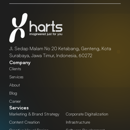
Jl. Sedap Malam No 20 Ketabang, Genteng, Kota
Surabaya, Jawa Timur, Indonesia, 60272
Company
Clients
Services
About
Blog
Career
Services
Marketing & Brand Strategy
Corporate Digitalization
Content Creation
Infrastructure