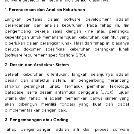
1. Perencanaan dan Analisis Kebutuhan
Langkah pertama dalam software development adalah
perencanaan dan analisis kebutuhan. Pada tahap ini, tim
pengembang bekerja sama dengan kline atau pemangku
kepentingan untuk memahami tujuan, kebutuhan, dan fitur yang
diperlukan dalam perangkat lunak. Hasil dari tahap ini biasanya
berupa dokumen spesifikasi kebutuhan perangkat lunak
(software requirement specification/ SRS).
2. Desain dan Arsitektur Sistem
Setelah kebutuhan ditentukan, langkah selanjutnya adalah
desain dan arsitektur sistem. Tim pengembang merancang
struktur perangkat lunak, termasuk pemilihan teknologi,
database, serta desain antarmuka pengguna (UI/UX). Tujuan
utama dari tahap ini adalah memastikan bahwa sistem yang
akan dibangun memiliki fondasi yang kuat dan dapat
diimplementasikan dengan baik.
3. Pengembangan atau Coding
Tahap pengembangan adalah inti dari proses software