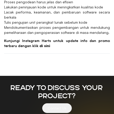
Proses pengodean harus jelas dan efisien
Lakukan peninjauan kode untuk meningkatkan kualitas kode
Lacak performa, keamanan, dan pembaruan software secara
berkala
Tulis pengujian unit perangkat lunak sebelum kode
Mendokumentasikan proses pengembangan untuk mendukung
pemeliharaan dan pengoperasian software di masa mendatang.
Kunjungi Instagram Harts untuk update info dan promo
terbaru dengan klik
di sini
Ready to discuss your
project?
Contact Us