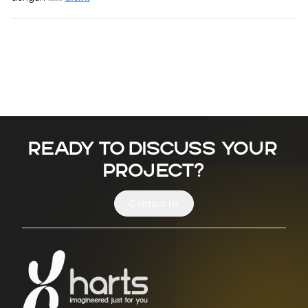
Ready to discuss your
project?
Contact Us