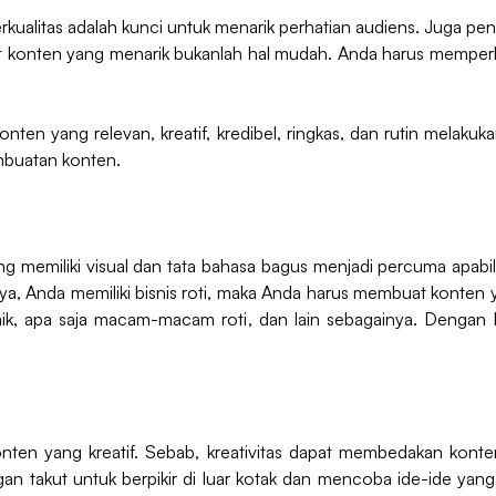
kualitas adalah kunci untuk menarik perhatian audiens. Juga pe
 konten yang menarik bukanlah hal mudah. Anda harus memper
nten yang relevan, kreatif, kredibel, ringkas, dan rutin melakukan
mbuatan konten.
g memiliki visual dan tata bahasa bagus menjadi percuma apabila 
a, Anda memiliki bisnis roti, maka Anda harus membuat konten y
k, apa saja macam-macam roti, dan lain sebagainya. Dengan 
onten yang kreatif. Sebab, kreativitas dapat membedakan kont
gan takut untuk berpikir di luar kotak dan mencoba ide-ide yan