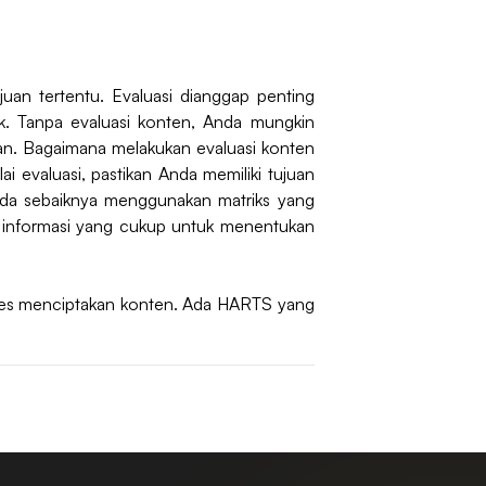
uan tertentu. Evaluasi dianggap penting
. Tanpa evaluasi konten, Anda mungkin
an. Bagaimana melakukan evaluasi konten
 evaluasi, pastikan Anda memiliki tujuan
Anda sebaiknya menggunakan matriks yang
n informasi yang cukup untuk menentukan
roses menciptakan konten. Ada HARTS yang