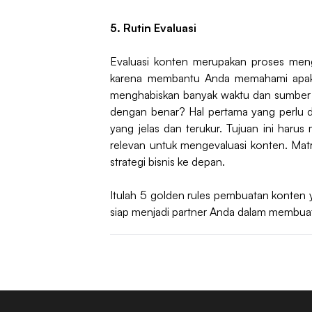
5. Rutin Evaluasi
Evaluasi konten merupakan proses mengu
karena membantu Anda memahami apakah
menghabiskan banyak waktu dan sumber d
dengan benar? Hal pertama yang perlu di
yang jelas dan terukur. Tujuan ini har
relevan untuk mengevaluasi konten. Mat
strategi bisnis ke depan.
Itulah 5 golden rules pembuatan konten 
siap menjadi partner Anda dalam membuat