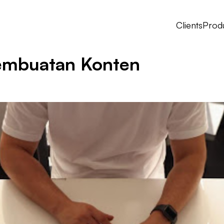
Clients
Prod
embuatan Konten