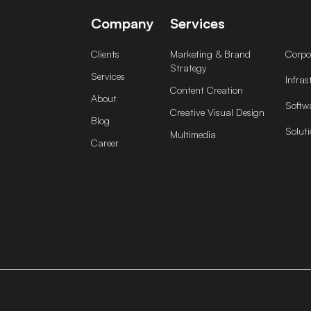
Company
Services
Clients
Marketing & Brand
Corpor
Strategy
Services
Infras
Content Creation
About
Softw
Creative Visual Design
Blog
Soluti
Multimedia
Career