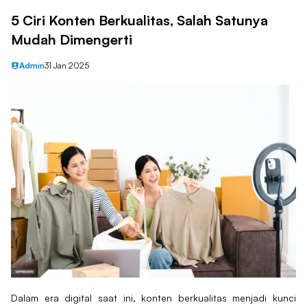
5 Ciri Konten Berkualitas, Salah Satunya
Mudah Dimengerti
Admin
31 Jan 2025
Dalam era digital saat ini, konten berkualitas menjadi kunci