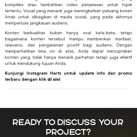
kompleks atau tambahkan video penjelasan untuk topik
tertentu. Visual yang menarik juga meningkatkan peluang konen
Anda untuk dibagikan di media sosial, yang pada akhirnya
memperluas jangkauan audiens.
Konten berkualitas bukan hanya soal kata-kata, tetapi
bagaimana konten tersebut mampu memberikan manfaat,
relevansi, dan pengalaman positif bagi audiens. Dengan
memperhatikan lima ciri di atas, Anda dapat menciptakan
konten yang tidak hanya menarik perhatian tetapi juga efektif
untuk mendukung tujuan Anda.
Kunjungi Instagram Harts untuk update info dan promo
terbaru dengan klik
di sini
Ready to discuss your
project?