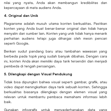
nilai yang nyata, Anda akan membangun kredibilitas dan
kepercayaan di mata audiens Anda.
4. Original dan Unik
Plagiarisme adalah musuh utama konten berkualitas. Pastikan
konten yang Anda buat benar-benar original dan tidak hanya
menyalin dari sumber lain. Konten yang unik tidak hanya menarik
perhatian audiens tetapi juga dihargai oleh mesin pencari
seperti Google.
Berikan sudut pandang baru atau tambahan wawasan yang
berbeda pada topik yang sudah banyak dibahas. Dengan cara
ini, konten Anda akan memiliki daya tarik tersendiri dan menjadi
pembeda di tengah persaingan.
5. Dilengkapi dengan Visual Pendukung
Tidak bisa dipungkiri bahwa visual seperti gambar, grafik, atau
video dapat meningkatkan daya tarik sebuah konten. Sehingga
berkualitas biasanya dilengkapi dengan elemen visual yang
relevan untuk membantu pembaca memahami informasi lebih
baik.
Gunakan infografis untuk menyederhanakan data yang