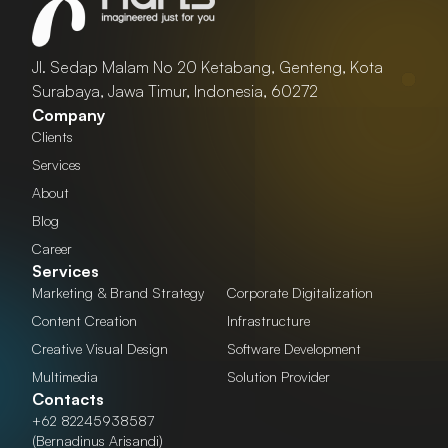
Jl. Sedap Malam No 20 Ketabang, Genteng, Kota
Surabaya, Jawa Timur, Indonesia, 60272
Company
Clients
Services
About
Blog
Career
Services
Marketing & Brand Strategy
Corporate Digitalization
Content Creation
Infrastructure
Creative Visual Design
Software Development
Multimedia
Solution Provider
Contacts
+62 82245938587
(Bernadinus Arisandi)