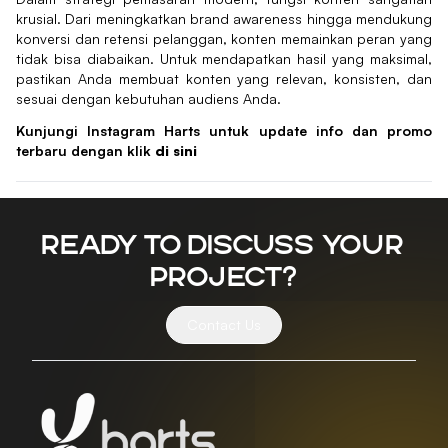
krusial. Dari meningkatkan brand awareness hingga mendukung
konversi dan retensi pelanggan, konten memainkan peran yang
tidak bisa diabaikan. Untuk mendapatkan hasil yang maksimal,
pastikan Anda membuat konten yang relevan, konsisten, dan
sesuai dengan kebutuhan audiens Anda.
Kunjungi Instagram Harts untuk update info dan promo
terbaru dengan klik
di sini
Ready to discuss your
project?
Contact Us