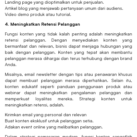
Landing page yang dioptimalkan untuk penjualan.
Artikel blog yang menjawab pertanyaan umum dari audiens.
Video demo produk atau tutorial.
4. Meningkatkan Retensi Pelanggan
Fungsi konten yang tidak kalah penting adalah meningkatkan
retensi pelanggan. Dengan menyediakan konten yang
bermanfaat dan relevan, bisnis dapat menjaga hubungan yang
baik dengan pelanggan. Konten yang tepat akan membantu
pelanggan merasa dihargai dan terus terhubung dengan brand
Anda.
Misalnya, email newsletter dengan tips atau penawaran khusus
dapat membuat pelanggan merasa diperhatikan. Selain itu,
konten edukatif seperti panduan penggunaan produk atau
webinar dapat meningkatkan pengalaman pelanggan dan
memperkuat loyalitas mereka. Strategi konten untuk
meningkatkan retensi, adalah.
Kirimkan email yang personal dan relevan
Buat konten eksklusif untuk pelanggan setia.
Adakan event online yang melibatkan pelanggan.
Dalam strategi pemasaran modern, fungsi konten sangatlah