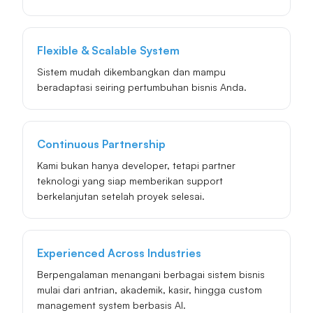
Flexible & Scalable System
Sistem mudah dikembangkan dan mampu
beradaptasi seiring pertumbuhan bisnis Anda.
Continuous Partnership
Kami bukan hanya developer, tetapi partner
teknologi yang siap memberikan support
berkelanjutan setelah proyek selesai.
Experienced Across Industries
Berpengalaman menangani berbagai sistem bisnis
mulai dari antrian, akademik, kasir, hingga custom
management system berbasis AI.