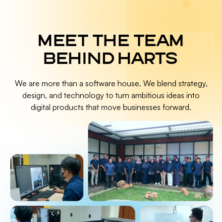
MEET THE TEAM
BEHIND HARTS
We are more than a software house. We blend strategy,
design, and technology to turn ambitious ideas into
digital products that move businesses forward.