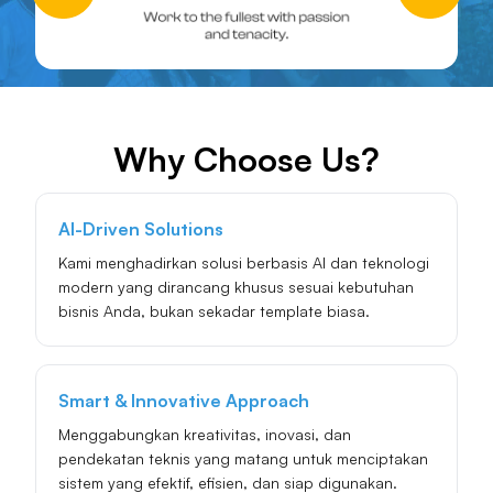
Why Choose Us?
AI-Driven Solutions
Kami menghadirkan solusi berbasis AI dan teknologi
modern yang dirancang khusus sesuai kebutuhan
bisnis Anda, bukan sekadar template biasa.
Smart & Innovative Approach
Menggabungkan kreativitas, inovasi, dan
pendekatan teknis yang matang untuk menciptakan
sistem yang efektif, efisien, dan siap digunakan.